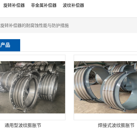
：
旋转补偿器
非金属补偿器
波纹补偿器
：
旋转补偿器的耐腐蚀性能与防护措施
关产品
通用型波纹膨胀节
焊接式波纹膨胀节