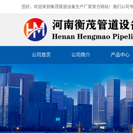
您好，欢迎来到
衡茂管道设备生产厂家
官方网站！我们公司
公司首页
公司简介
产品中心