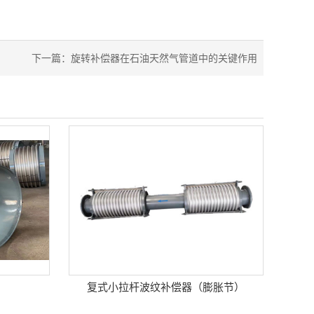
下一篇：
旋转补偿器在石油天然气管道中的关键作用
复式小拉杆波纹补偿器（膨胀节）