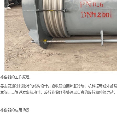
转补偿器的工作原理
偿器主要通过其独特的结构设计，吸收管道因热胀冷缩、机械振动或外部
法兰等。当管道发生振动时，旋转补偿器能够通过自身的旋转和伸缩运动
转补偿器的应用场景