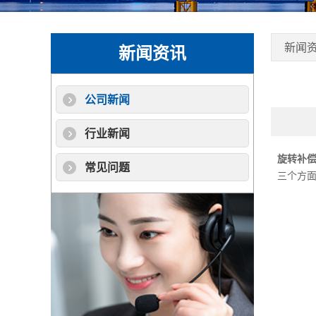
新闻
新闻资讯
公司新闻
行业新闻
旋转补
常见问题
三个方