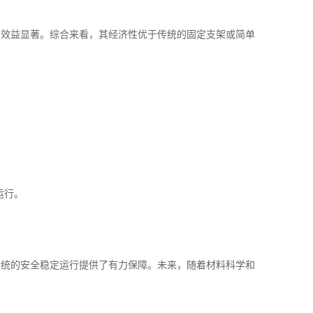
期效益显著。综合来看，其经济性优于传统的固定支架或简单
运行。
系统的安全稳定运行提供了有力保障。未来，随着材料科学和