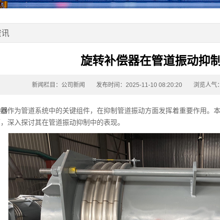
资讯
旋转补偿器在管道振动抑
新闻栏目：
公司新闻
发布时间：2025-11-10 08:20:20
浏览人气：
偿器
作为管道系统中的关键组件，在抑制管道振动方面发挥着重要作用。
面，深入探讨其在管道振动抑制中的表现。