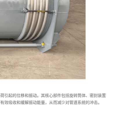
载荷引起的位移和振动。其核心部件包括旋转筒体、密封装置
，有效吸收和缓解振动能量，从而减少对管道系统的冲击。