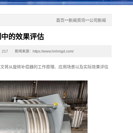
首页
新闻资讯
公司新闻
>>
>>
制中的效果评估
217
新闻来源：
https://www.hnhmgd.com/
本文将从旋转补偿器的工作原理、应用场景以及实际效果评估