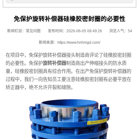
免保护旋转补偿器硅橡胶密封圈的必要性
新闻栏目：
常见问题
发布时间：2026-06-05 08:49:26
浏览人气：54
新闻来源：
https://www.hnhmgd.com/
在项目中，免保护旋转补偿器接头制造商评论了硅橡胶密封圈
的必要性。免保护
旋转补偿器
制造商出产伸缩接头的防水质
量，硅橡胶密封圈具有综合作用。在出产免保护旋转补偿器的
过程中，我们一向告知员工要注意硅橡胶密封圈有必要平放在
矫正器中，绝不允许开裂和缝隙。