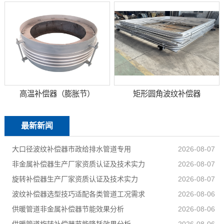
高温补偿器（膨胀节）
矩形圆角波纹补偿器
最新新闻
大口径波纹补偿器市政给排水管道专用
2026-08-07
非金属补偿器生产厂家资质认证及技术实力
2026-08-07
旋转补偿器生产厂家资质认证及技术实力
2026-08-07
波纹补偿器选型技巧适配各类管道工况需求
2026-08-06
供暖管道非金属补偿器节能效果分析
2026-08-06