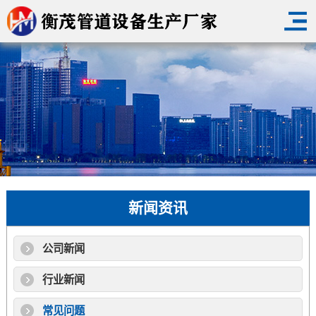
新闻资讯
公司新闻
行业新闻
常见问题