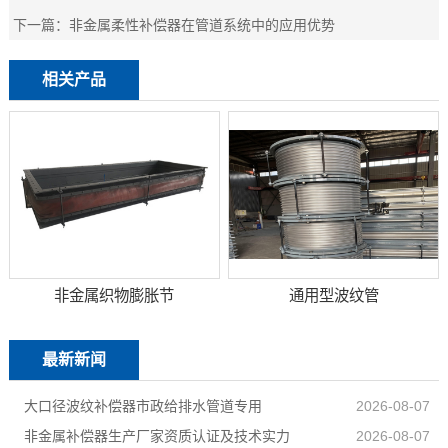
下一篇：
非金属柔性补偿器在管道系统中的应用优势
相关产品
非金属织物膨胀节
通用型波纹管
最新新闻
大口径波纹补偿器市政给排水管道专用
2026-08-07
非金属补偿器生产厂家资质认证及技术实力
2026-08-07