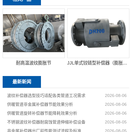
耐高温波纹膨胀节
JJL单式铰链型补偿器（膨胀节）
最新新闻
波纹补偿器选型技巧适配各类管道工况需求
2026-08-06
供暖管道非金属补偿器节能效果分析
2026-08-06
供暖管道旋转补偿器节能降耗效果分析
2026-08-06
不锈钢波纹补偿器耐腐蚀管道伸缩补偿设备
2026-08-05
非金属补偿器出厂前性能测试流程及标准
2026-08-05