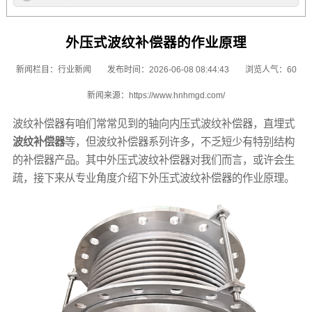
外压式波纹补偿器的作业原理
新闻栏目：
行业新闻
发布时间：2026-06-08 08:44:43
浏览人气：60
新闻来源：
https://www.hnhmgd.com/
波纹补偿器有咱们常常见到的轴向内压式波纹补偿器，直埋式
波纹补偿器
等，但波纹补偿器系列许多，不乏短少有特别结构
的补偿器产品。其中外压式波纹补偿器对我们而言，或许会生
疏，接下来从专业角度介绍下外压式波纹补偿器的作业原理。