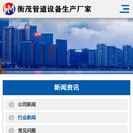
新闻资讯
公司新闻
行业新闻
常见问题