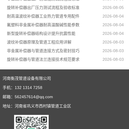
旋转补偿器出厂压力测试流程及验收标准
2026-08-05
耐高温波纹补偿器工业热力管道专用配件
2026-08-04
氟塑料非金属补偿器耐高温酸碱性能参数
2026-08-04
新型旋转补偿器结构设计提升抗震性能
2026-08-04
波纹补偿器原理及管道工程应用详解
2026-08-03
非金属补偿器与管道连接方式及密封技巧
2026-08-03
旋转补偿器与管道法兰连接技术规范要求
2026-08-03
河南衡茂管道设备有限公司
手机：
132 1314 7258
邮箱：
562457614@qq.com
地址：河南省巩义市西村镇管道工业区