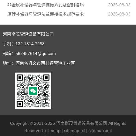
非金属补偿器与管道连接方式及密封技巧
2026-08-03
旋转补偿器与管道法兰连接技术规范要求
2026-08-03
河南衡茂管道设备有限公司
手机：
132 1314 7258
邮箱：
562457614@qq.com
地址：河南省巩义市西村镇管道工业区
Copyright © 2021-2026
河南衡茂管道设备有限公司
All Rights
Reserved.
sitemap
|
sitemap.txt
|
sitemap.xml