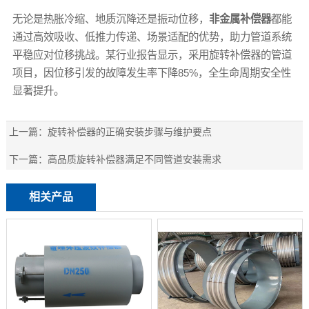
无论是热胀冷缩、地质沉降还是振动位移，
非金属补偿器
都能
通过高效吸收、低推力传递、场景适配的优势，助力管道系统
平稳应对位移挑战。某行业报告显示，采用旋转补偿器的管道
项目，因位移引发的故障发生率下降85%，全生命周期安全性
显著提升。
上一篇：
旋转补偿器的正确安装步骤与维护要点
下一篇：
高品质旋转补偿器满足不同管道安装需求
相关产品