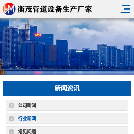
新闻资讯
公司新闻
行业新闻
常见问题