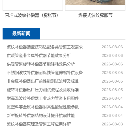
直埋式波纹补偿器（膨胀节）
焊接式波纹膨胀节
最新新闻
波纹补偿器选型技巧适配各类管道工况需求
2026-08-06
供暖管道非金属补偿器节能效果分析
2026-08-06
供暖管道旋转补偿器节能降耗效果分析
2026-08-06
不锈钢波纹补偿器耐腐蚀管道伸缩补偿设备
2026-08-05
非金属补偿器出厂前性能测试流程及标准
2026-08-05
旋转补偿器出厂压力测试流程及验收标准
2026-08-05
耐高温波纹补偿器工业热力管道专用配件
2026-08-04
氟塑料非金属补偿器耐高温酸碱性能参数
2026-08-04
新型旋转补偿器结构设计提升抗震性能
2026-08-04
波纹补偿器原理及管道工程应用详解
2026-08-03