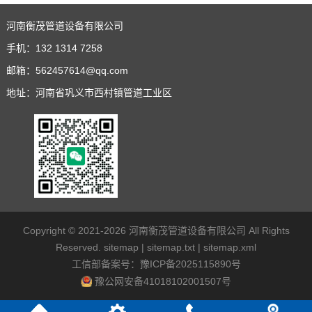
河南衡茂管道设备有限公司
手机：
132 1314 7258
邮箱：
562457614@qq.com
地址：河南省巩义市西村镇管道工业区
Copyright © 2021-2026
河南衡茂管道设备有限公司
All Rights
Reserved.
sitemap
|
sitemap.txt
|
sitemap.xml
工信部备案号：
豫ICP备2025115890号
豫公网安备41018102001507号