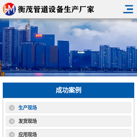
成功案例
生产现场
发货现场
应用现场