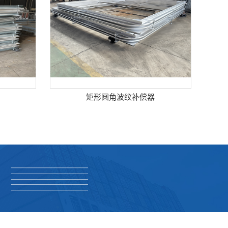
矩形圆角波纹补偿器