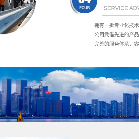
SERVICE AD
拥有一批专业化技术
公司凭借先进的产品
完善的服务体系，客