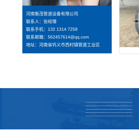
河南衡茂管道设备有限公司
联系人：张经理
联系手机：132 1314 7258
联系邮箱：562457614@qq.com
地址：河南省巩义市西村镇管道工业区