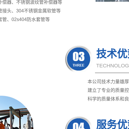
补偿器、不锈钢波纹管补偿器等
接头、304不锈钢金属软管等
、02s404防水套管等
技术优
TECHNOLOGI
本公司技术力量雄厚
建立了专业的质量控
科学的质量体系和良
服务优