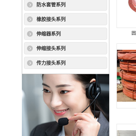
防水套管系列
橡胶接头系列
伸缩器系列
伸缩接头系列
传力接头系列