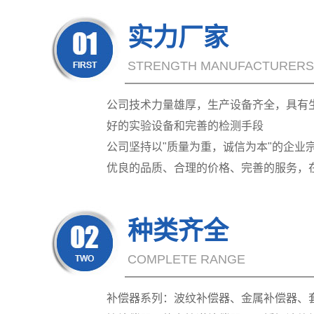
实力厂家
STRENGTH MANUFACTURERS
公司技术力量雄厚，生产设备齐全，具有
好的实验设备和完善的检测手段
公司坚持以"质量为重，诚信为本"的企业
优良的品质、合理的价格、完善的服务，
种类齐全
COMPLETE RANGE
补偿器系列：波纹补偿器、金属补偿器、