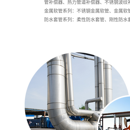
管补偿器、热力管道补偿器、不锈钢波纹
金属软管系列：不锈钢金属软管、金属软管
防水套管系列：柔性防水套管、刚性防水套管