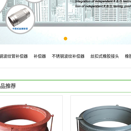
钢波纹管补偿器
补偿器
不锈钢波纹补偿器
丝扣式橡胶接头
橡
品推荐