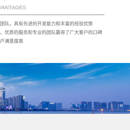
VANTAGES
团队，具有先进的开发能力和丰富的经验优势
、优质的服务和专业的团队赢得了广大客户的口碑
户满意度高