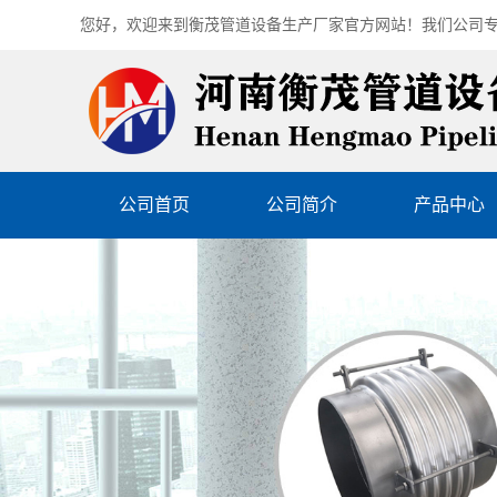
您好，欢迎来到
衡茂管道设备生产厂家
官方网站！我们公司
公司首页
公司简介
产品中心