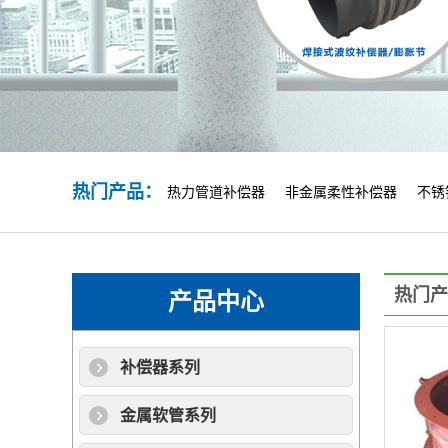
热门产品：
热力管道补偿器
非金属柔性补偿器
不锈
热门产
产品中心
补偿器系列
金属软管系列