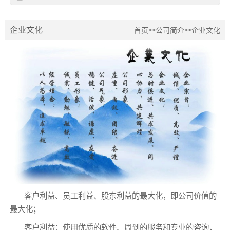
企业文化
首页
公司简介
企业文化
>>
>>
客户利益、员工利益、股东利益的最大化，即公司价值的
最大化；
客户利益：使用优质的软件、周到的服务和专业的咨询，