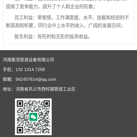
提高了竞争能力，提升了个人和企业的形象；
员工利益：荣誉感，工作满意度，水平、技能和经验的不
断提高和积累，同行业中上水平的收入，广阔的发展空间；
股东利益：有形的和无形的投资收益。
河南衡茂管道设备有限公司
手机：
132 1314 7258
邮箱：
562457614@qq.com
地址：河南省巩义市西村镇管道工业区