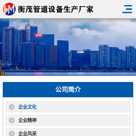
公司简介
企业文化
企业精神
企业风采