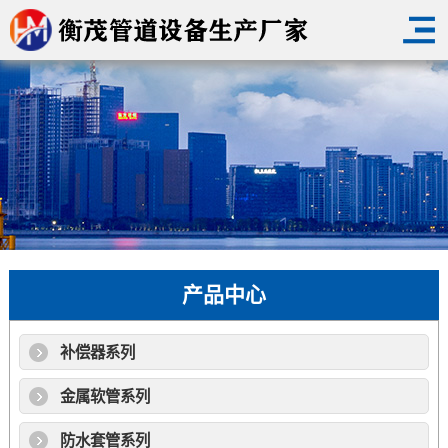
产品中心
补偿器系列
金属软管系列
防水套管系列