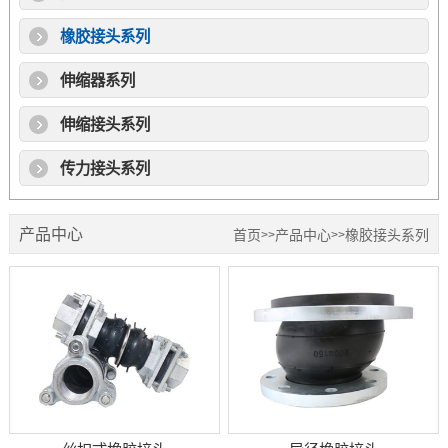
橡胶接头系列
伸缩器系列
伸缩接头系列
传力接头系列
产品中心
首页
产品中心
橡胶接头系列
>>
>>