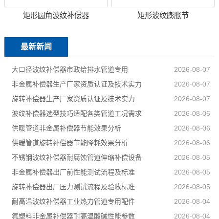
矩形圆角波纹补偿器
矩形波纹膨胀节
最新新闻
大口径波纹补偿器市政给排水管道专用
2026-08-07
非金属补偿器生产厂家资质认证及技术实力
2026-08-07
旋转补偿器生产厂家资质认证及技术实力
2026-08-07
波纹补偿器选型技巧适配各类管道工况需求
2026-08-06
供暖管道非金属补偿器节能效果分析
2026-08-06
供暖管道旋转补偿器节能降耗效果分析
2026-08-06
不锈钢波纹补偿器耐腐蚀管道伸缩补偿设备
2026-08-05
非金属补偿器出厂前性能测试流程及标准
2026-08-05
旋转补偿器出厂压力测试流程及验收标准
2026-08-05
耐高温波纹补偿器工业热力管道专用配件
2026-08-04
氟塑料非金属补偿器耐高温酸碱性能参数
2026-08-04