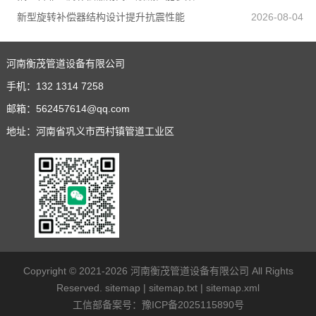
新型旋转补偿器结构设计提升抗震性能
2026-08-04
河南衡茂管道设备有限公司
手机：
132 1314 7258
邮箱：
562457614@qq.com
地址：河南省巩义市西村镇管道工业区
Copyright © 2021-2026
河南衡茂管道设备有限公司
All Rights
Reserved.
sitemap
|
sitemap.txt
|
sitemap.xml
工信部备案号：
豫ICP备2025115890号