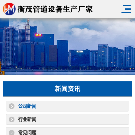
新闻资讯
公司新闻
行业新闻
常见问题