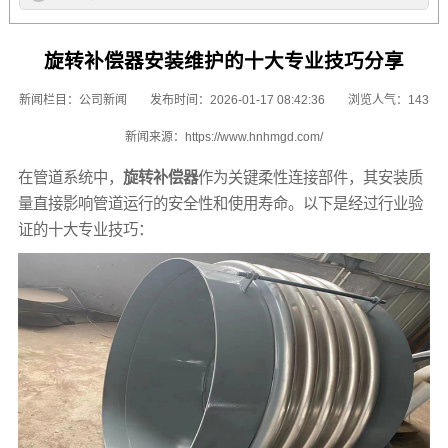
旋转补偿器安装维护的十大专业技巧分享
新闻栏目：
公司新闻
发布时间：2026-01-17 08:42:36
浏览人气：143
新闻来源：
https://www.hnhmgd.com/
在管道系统中，
旋转补偿器
作为关键柔性连接部件，其安装质
量直接影响管道运行的安全性和使用寿命。以下是经过行业验
证的十大专业技巧：