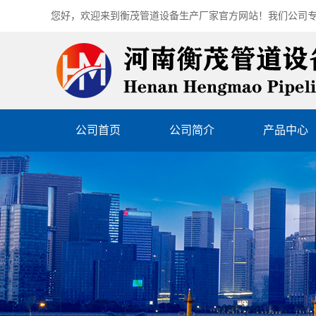
您好，欢迎来到
衡茂管道设备生产厂家
官方网站！我们公司
公司首页
公司简介
产品中心