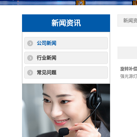
新闻
新闻资讯
公司新闻
行业新闻
旋转补
常见问题
强光源