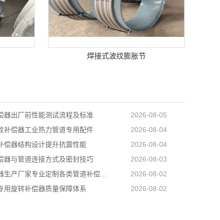
焊接式波纹膨胀节
偿器出厂前性能测试流程及标准
2026-08-05
纹补偿器工业热力管道专用配件
2026-08-04
补偿器结构设计提升抗震性能
2026-08-04
偿器与管道连接方式及密封技巧
2026-08-03
波纹补偿器生产厂家专业定制各类管道补偿配···
2026-08-02
专用旋转补偿器质量保障体系
2026-08-02