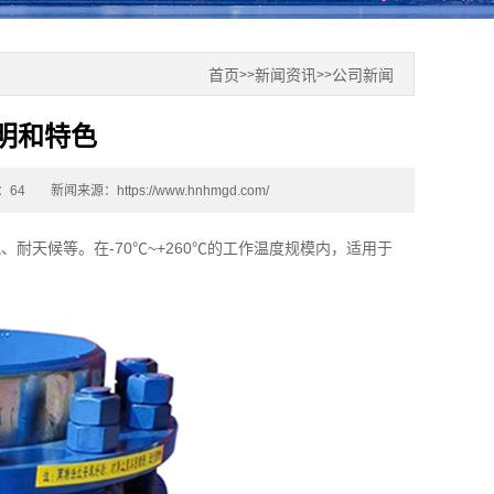
首页
新闻资讯
公司新闻
>>
>>
明和特色
：64
新闻来源：
https://www.hnhmgd.com/
耐天候等。在-70℃~+260℃的工作温度规模内，适用于