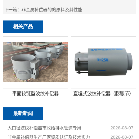
下一篇：
非金属补偿器的的原料及其性能
相关产品
平面铰链型波纹补偿器
直埋式波纹补偿器（膨胀节）
最新新闻
大口径波纹补偿器市政给排水管道专用
2026-08-07
非金属补偿器生产厂家资质认证及技术实力
2026-08-07