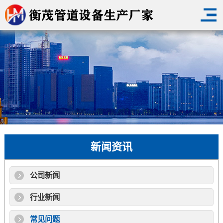
新闻资讯
公司新闻
行业新闻
常见问题