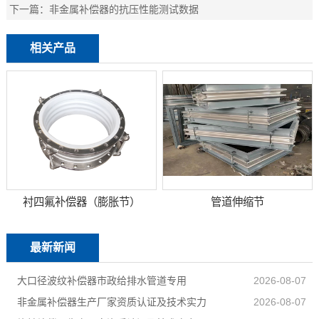
下一篇：
非金属补偿器的抗压性能测试数据
相关产品
衬四氟补偿器（膨胀节）
管道伸缩节
最新新闻
大口径波纹补偿器市政给排水管道专用
2026-08-07
非金属补偿器生产厂家资质认证及技术实力
2026-08-07