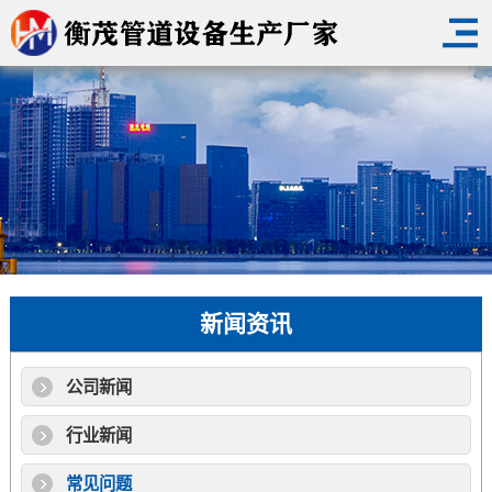
新闻资讯
公司新闻
行业新闻
常见问题