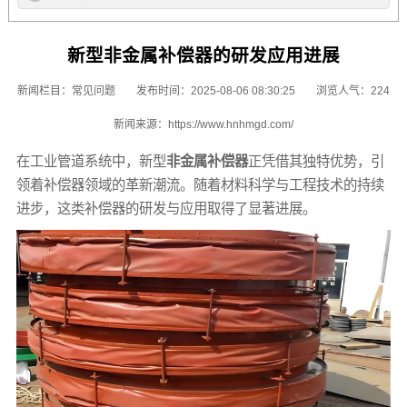
新型非金属补偿器的研发应用进展
新闻栏目：
常见问题
发布时间：2025-08-06 08:30:25
浏览人气：224
新闻来源：
https://www.hnhmgd.com/
在工业管道系统中，新型
非金属补偿器
正凭借其独特优势，引
领着补偿器领域的革新潮流。随着材料科学与工程技术的持续
进步，这类补偿器的研发与应用取得了显著进展。