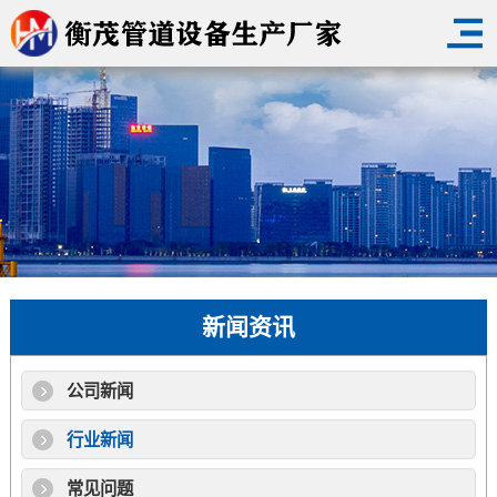
新闻资讯
公司新闻
行业新闻
常见问题