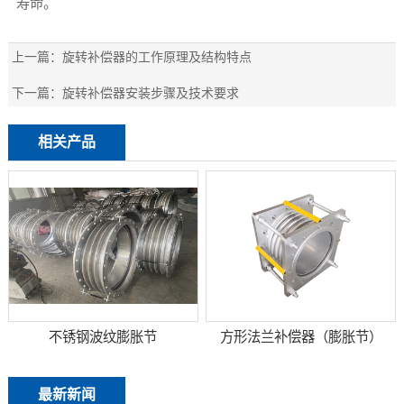
寿命。
上一篇：
旋转补偿器的工作原理及结构特点
下一篇：
旋转补偿器安装步骤及技术要求
相关产品
不锈钢波纹膨胀节
方形法兰补偿器（膨胀节）
最新新闻