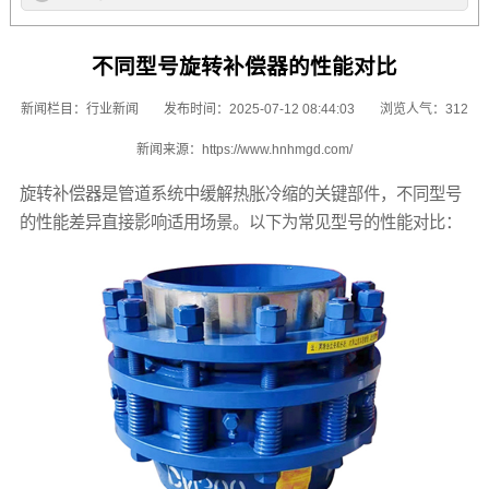
不同型号旋转补偿器的性能对比
新闻栏目：
行业新闻
发布时间：2025-07-12 08:44:03
浏览人气：312
新闻来源：
https://www.hnhmgd.com/
旋转补偿器是管道系统中缓解热胀冷缩的关键部件，不同型号
的性能差异直接影响适用场景。以下为常见型号的性能对比：