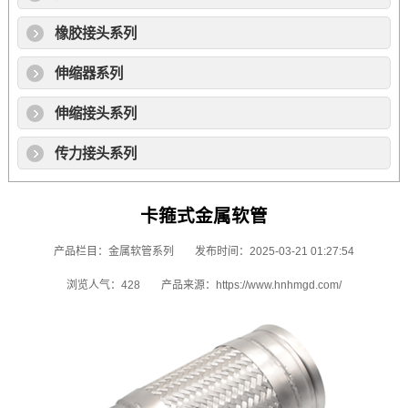
橡胶接头系列
伸缩器系列
伸缩接头系列
传力接头系列
卡箍式金属软管
产品栏目：
金属软管系列
发布时间：2025-03-21 01:27:54
浏览人气：428
产品来源：
https://www.hnhmgd.com/