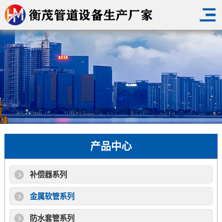
产品中心
补偿器系列
金属软管系列
防水套管系列