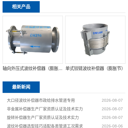
相关产品
轴向外压式波纹补偿器（膨胀节）
单式铰链波纹补偿器（膨胀节）
最新新闻
大口径波纹补偿器市政给排水管道专用
2026-08-07
非金属补偿器生产厂家资质认证及技术实力
2026-08-07
旋转补偿器生产厂家资质认证及技术实力
2026-08-07
波纹补偿器选型技巧适配各类管道工况需求
2026-08-06