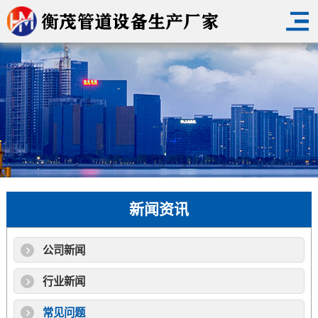
新闻资讯
公司新闻
行业新闻
常见问题