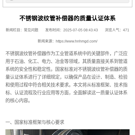
不锈钢波纹管补偿器的质量认证体系
新闻栏目：
常见问题
发布时间：2025-07-05 08:43:43
浏览人气：471
新闻来源：
https://www.hnhmgd.com/
不锈钢波纹管补偿器作为工业管道系统中的关键部件，广泛应
用于石油、化工、电力、冶金等领域，其质量直接关系到管道
系统的安全性和稳定性。国家标准对不锈钢波纹管补偿器的质
量认证体系进行了详细规定，以确保产品在设计、制造、检验
和使用过程中符合相关技术要求。本文将从标准框架、技术指
标、认证流程及行业应用等方面，全面解读这一质量认证体系
的核心内容。
一、国家标准框架与核心要求