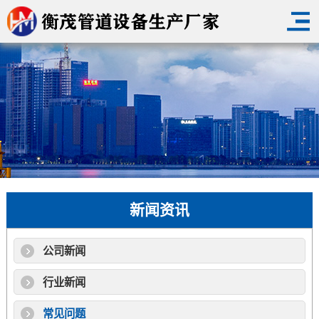
新闻资讯
公司新闻
行业新闻
常见问题