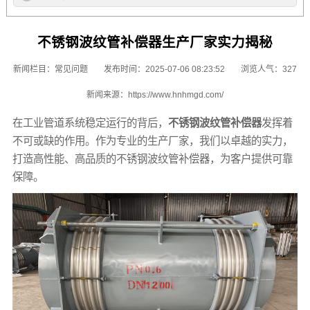
不锈钢波纹管补偿器生产厂家实力揭秘
新闻栏目：
常见问题
发布时间：2025-07-06 08:23:52
浏览人气：327
新闻来源：
https://www.hnhmgd.com/
在工业管道系统稳定运行的背后，
不锈钢波纹管补偿器
发挥着
不可或缺的作用。作为专业的生产厂家，我们以卓越的实力，
打造高性能、高品质的不锈钢波纹管补偿器，为客户提供可靠
保障。