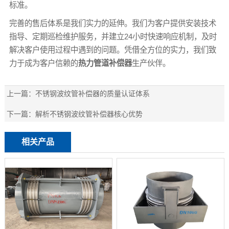
标准。
完善的售后体系是我们实力的延伸。我们为客户提供安装技术
指导、定期巡检维护服务，并建立24小时快速响应机制，及时
解决客户使用过程中遇到的问题。凭借全方位的实力，我们致
力于成为客户信赖的
热力管道补偿器
生产伙伴。
上一篇：
不锈钢波纹管补偿器的质量认证体系
下一篇：
解析不锈钢波纹管补偿器核心优势
相关产品