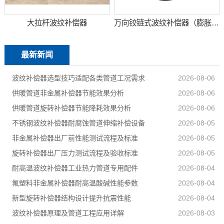
大拉杆波纹补偿器
万向铰链式波纹补偿器（膨胀节）
最新新闻
波纹补偿器选型技巧适配各类管道工况需求
2026-08-06
供暖管道非金属补偿器节能效果分析
2026-08-06
供暖管道旋转补偿器节能降耗效果分析
2026-08-06
不锈钢波纹补偿器耐腐蚀管道伸缩补偿设备
2026-08-05
非金属补偿器出厂前性能测试流程及标准
2026-08-05
旋转补偿器出厂压力测试流程及验收标准
2026-08-05
耐高温波纹补偿器工业热力管道专用配件
2026-08-04
氟塑料非金属补偿器耐高温酸碱性能参数
2026-08-04
新型旋转补偿器结构设计提升抗震性能
2026-08-04
波纹补偿器原理及管道工程应用详解
2026-08-03