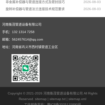
非金属补偿器与管道连接方式及密封技巧
2026-08-03
旋转补偿器与管道法兰连接技术规范要求
2026-08-03
河南衡茂管道设备有限公司
手机：
132 1314 7258
邮箱：
562457614@qq.com
地址：河南省巩义市西村镇管道工业区
Copyright © 2021-2026
河南衡茂管道设备有限公司
All Rights
Reserved.
sitemap
|
sitemap.txt
|
sitemap.xml
工信部备案号：
豫ICP备2025115890号