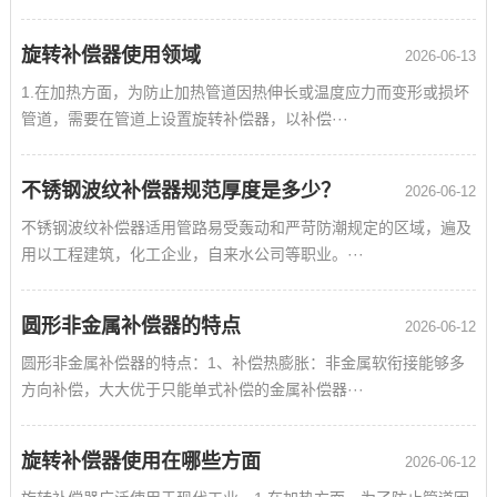
旋转补偿器使用领域
2026-06-13
1.在加热方面，为防止加热管道因热伸长或温度应力而变形或损坏
管道，需要在管道上设置旋转补偿器，以补偿···
不锈钢波纹补偿器规范厚度是多少？
2026-06-12
不锈钢波纹补偿器适用管路易受轰动和严苛防潮规定的区域，遍及
用以工程建筑，化工企业，自来水公司等职业。···
圆形非金属补偿器的特点
2026-06-12
圆形非金属补偿器的特点：1、补偿热膨胀：非金属软衔接能够多
方向补偿，大大优于只能单式补偿的金属补偿器···
旋转补偿器使用在哪些方面
2026-06-12