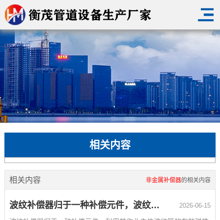
相关内容
相关内容
非金属补偿器
的相关内容
波纹补偿器归于一种补偿元件，波纹补偿器的作业原理是什么？
2026-06-15